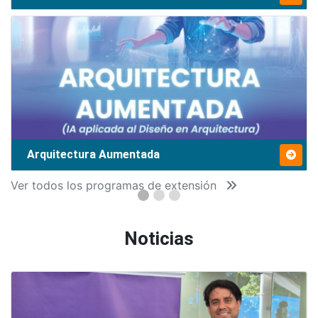
Arquitectura Aumentada
Ver todos los programas de extensión
Noticias