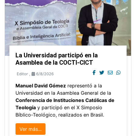
La Universidad participó en la
Asamblea de la COCTI-CICT
Editor
,
6/8/2026
Manuel David Gómez
representó a la
Universidad en la Asamblea General de la
Conferencia de Instituciones Católicas de
Teología
y participó en el X Simposio
Bíblico-Teológico, realizados en Brasil.
Ver más...