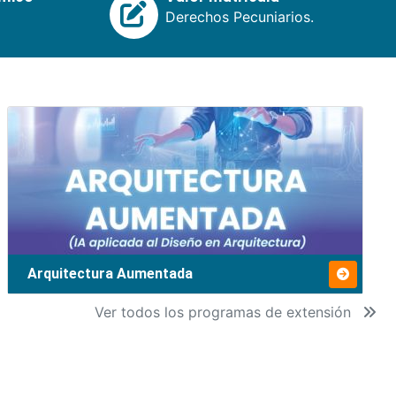
Derechos Pecuniarios.
Arquitectura Aumentada
Ver todos los programas de extensión