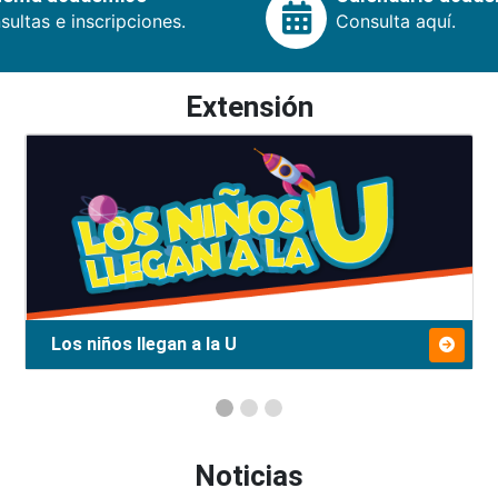
ultas e inscripciones.
Consulta aquí.
Extensión
Los niños llegan a la U
Noticias