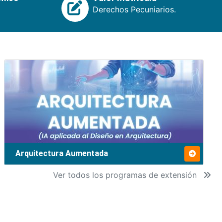
Derechos Pecuniarios.
Arquitectura Aumentada
Ver todos los programas de extensión