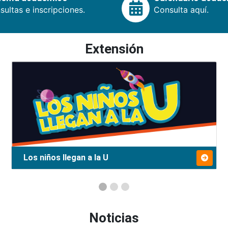
ultas e inscripciones.
Consulta aquí.
Extensión
Los niños llegan a la U
Noticias