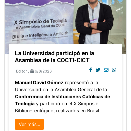
La Universidad participó en la
Asamblea de la COCTI-CICT
Editor
,
6/8/2026
Manuel David Gómez
representó a la
Universidad en la Asamblea General de la
Conferencia de Instituciones Católicas de
Teología
y participó en el X Simposio
Bíblico-Teológico, realizados en Brasil.
Ver más...