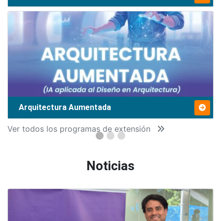
Arquitectura Aumentada
Ver todos los programas de extensión
Noticias