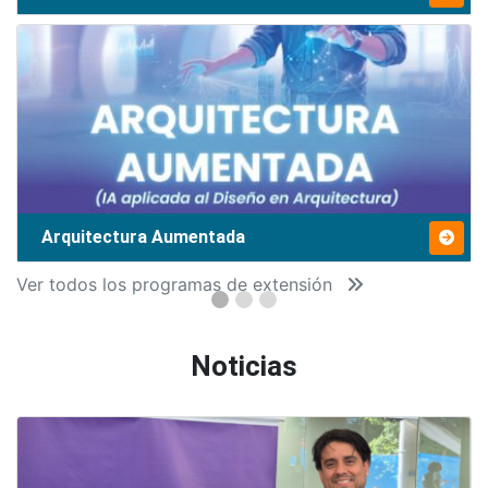
Arquitectura Aumentada
Ver todos los programas de extensión
Noticias