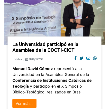
La Universidad participó en la
Asamblea de la COCTI-CICT
Editor
,
6/8/2026
Manuel David Gómez
representó a la
Universidad en la Asamblea General de la
Conferencia de Instituciones Católicas de
Teología
y participó en el X Simposio
Bíblico-Teológico, realizados en Brasil.
Ver más...