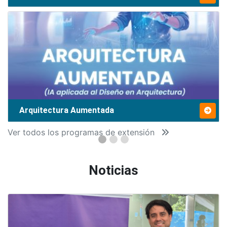
Arquitectura Aumentada
Ver todos los programas de extensión
Noticias