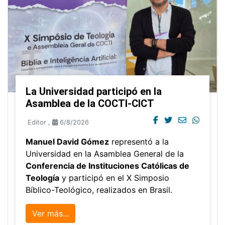
La Universidad participó en la
Asamblea de la COCTI-CICT
Editor
,
6/8/2026
Manuel David Gómez
representó a la
Universidad en la Asamblea General de la
Conferencia de Instituciones Católicas de
Teología
y participó en el X Simposio
Bíblico-Teológico, realizados en Brasil.
Ver más...