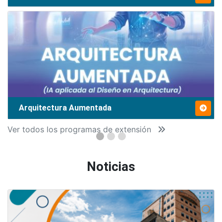
Arquitectura Aumentada
Ver todos los programas de extensión
Noticias