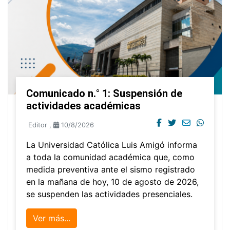
Comunicado n.° 1: Suspensión de
actividades académicas
Editor
,
10/8/2026
La Universidad Católica Luis Amigó informa
a toda la comunidad académica que, como
medida preventiva ante el sismo registrado
en la mañana de hoy, 10 de agosto de 2026,
se suspenden las actividades presenciales.
Ver más...