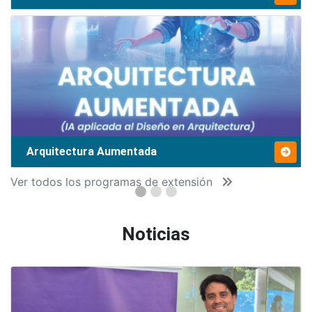
Arquitectura Aumentada
Ver todos los programas de extensión
Noticias