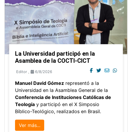
La Universidad participó en la
Asamblea de la COCTI-CICT
Editor
,
6/8/2026
Manuel David Gómez
representó a la
Universidad en la Asamblea General de la
Conferencia de Instituciones Católicas de
Teología
y participó en el X Simposio
Bíblico-Teológico, realizados en Brasil.
Ver más...