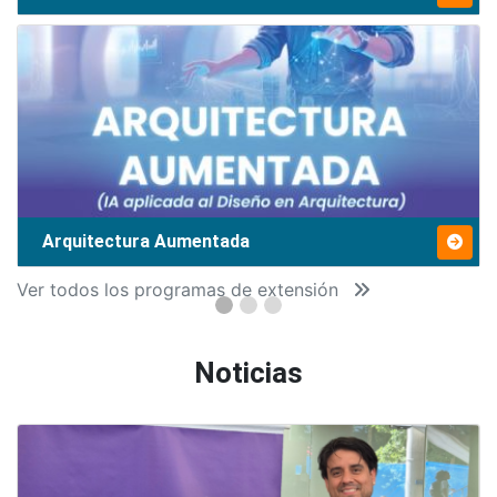
Arquitectura Aumentada
Ver todos los programas de extensión
Noticias