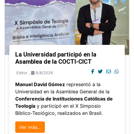
La Universidad participó en la
Asamblea de la COCTI-CICT
Editor
,
6/8/2026
Manuel David Gómez
representó a la
Universidad en la Asamblea General de la
Conferencia de Instituciones Católicas de
Teología
y participó en el X Simposio
Bíblico-Teológico, realizados en Brasil.
Ver más...