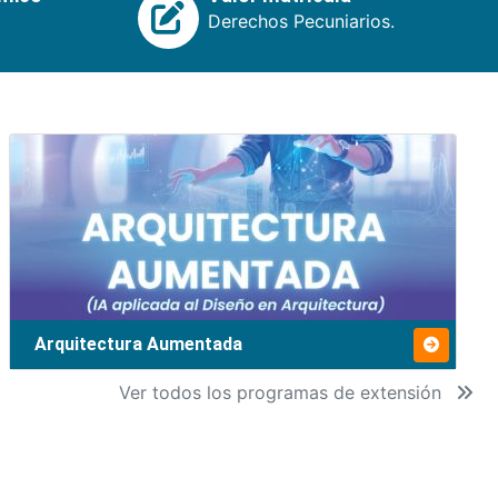
Derechos Pecuniarios.
Arquitectura Aumentada
Ver todos los programas de extensión