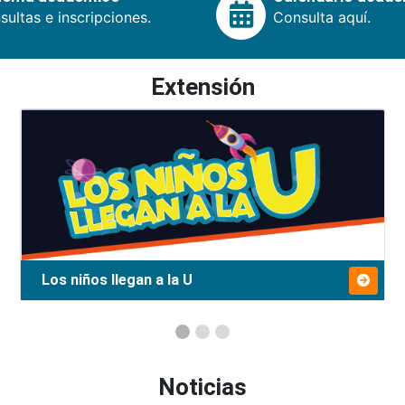
ultas e inscripciones.
Consulta aquí.
Extensión
Los niños llegan a la U
Noticias