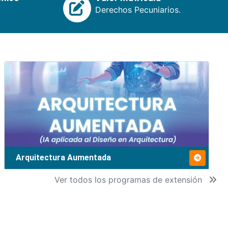
Derechos Pecuniarios.
Arquitectura Aumentada
Ver todos los programas de extensión