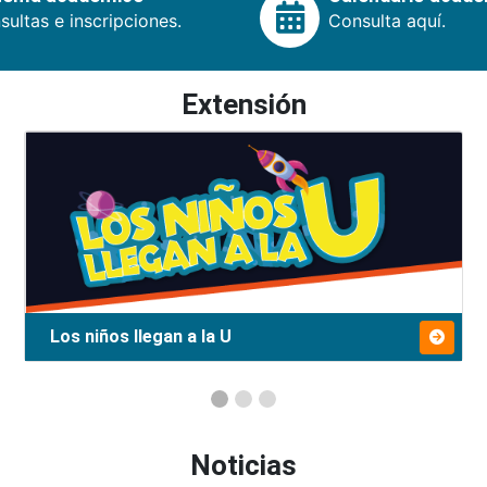
ultas e inscripciones.
Consulta aquí.
Extensión
Los niños llegan a la U
Noticias