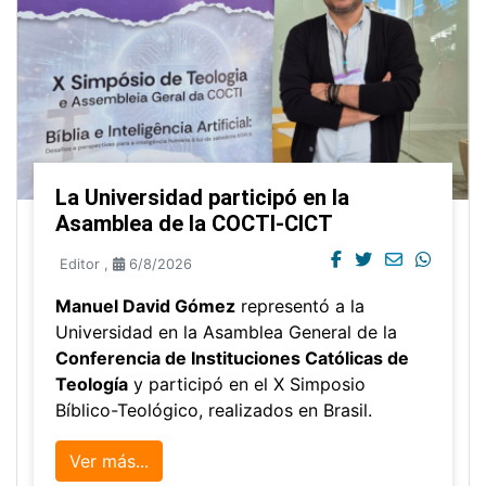
La Universidad participó en la
Asamblea de la COCTI-CICT
Editor
,
6/8/2026
Manuel David Gómez
representó a la
Universidad en la Asamblea General de la
Conferencia de Instituciones Católicas de
Teología
y participó en el X Simposio
Bíblico-Teológico, realizados en Brasil.
Ver más...