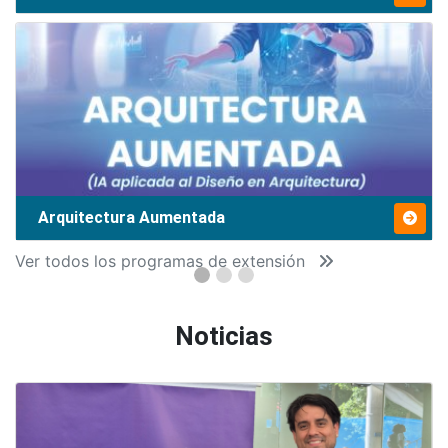
Arquitectura Aumentada
Ver todos los programas de extensión
Noticias