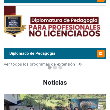
Diplomado de Pedagogía
Ver todos los programas de extensión
Noticias