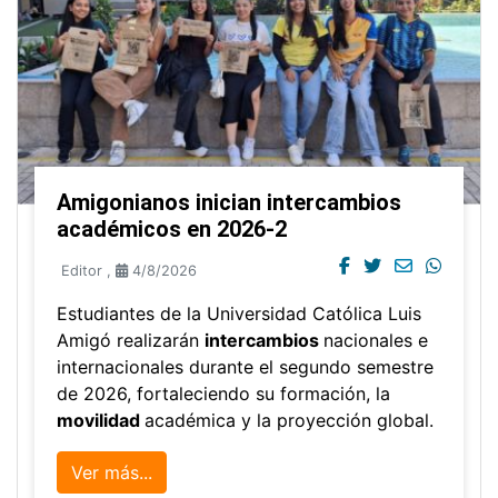
Amigonianos inician intercambios
académicos en 2026-2
Editor
,
4/8/2026
Estudiantes de la Universidad Católica Luis
Amigó realizarán
intercambios
nacionales e
internacionales durante el segundo semestre
de 2026, fortaleciendo su formación, la
movilidad
académica y la proyección global.
Ver más...