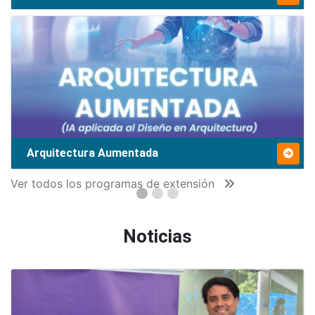
Arquitectura Aumentada
Ver todos los programas de extensión
Noticias