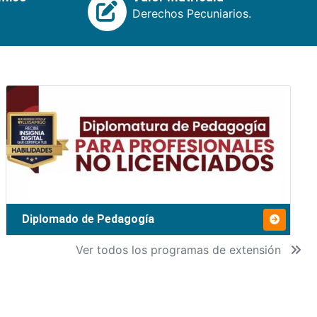
Derechos Pecuniarios.
Diplomado de Pedagogía
Ver todos los programas de extensión