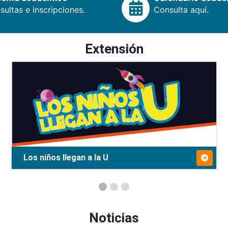
ultas e inscripciones.
Consulta aquí.
Extensión
Los niños llegan a la U
Noticias