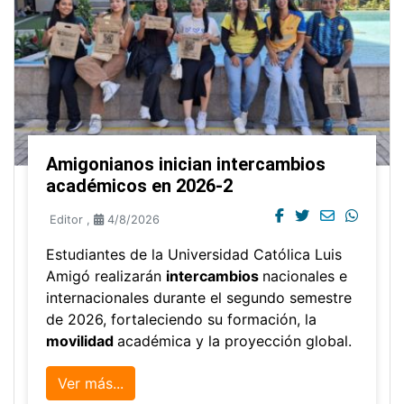
Amigonianos inician intercambios
académicos en 2026-2
Editor
,
4/8/2026
Estudiantes de la Universidad Católica Luis
Amigó realizarán
intercambios
nacionales e
internacionales durante el segundo semestre
de 2026, fortaleciendo su formación, la
movilidad
académica y la proyección global.
Ver más...