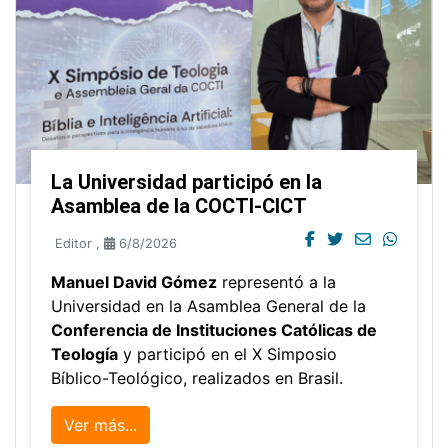
La Universidad participó en la
Asamblea de la COCTI-CICT
Editor
,
6/8/2026
Manuel David Gómez
representó a la
Universidad en la Asamblea General de la
Conferencia de Instituciones Católicas de
Teología
y participó en el X Simposio
Bíblico-Teológico, realizados en Brasil.
Ver más...