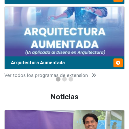
Arquitectura Aumentada
Ver todos los programas de extensión
Noticias