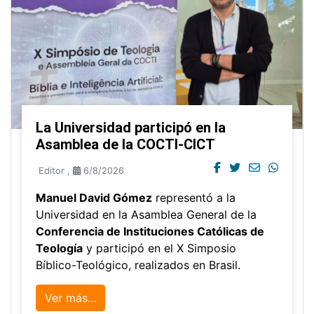
La Universidad participó en la
Asamblea de la COCTI-CICT
Editor
,
6/8/2026
Manuel David Gómez
representó a la
Universidad en la Asamblea General de la
Conferencia de Instituciones Católicas de
Teología
y participó en el X Simposio
Bíblico-Teológico, realizados en Brasil.
Ver más...