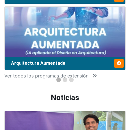
Arquitectura Aumentada
Ver todos los programas de extensión
Noticias