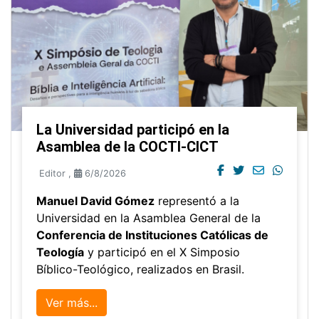
La Universidad participó en la
Asamblea de la COCTI-CICT
Editor
,
6/8/2026
Manuel David Gómez
representó a la
Universidad en la Asamblea General de la
Conferencia de Instituciones Católicas de
Teología
y participó en el X Simposio
Bíblico-Teológico, realizados en Brasil.
Ver más...