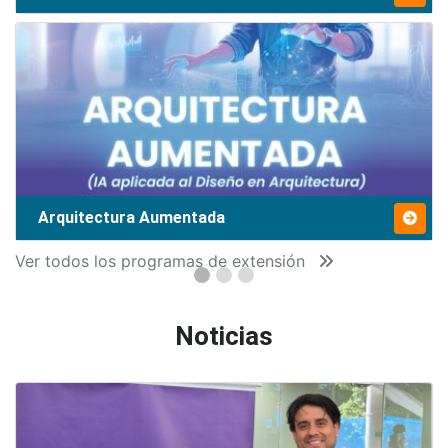
Arquitectura Aumentada
Ver todos los programas de extensión
Noticias