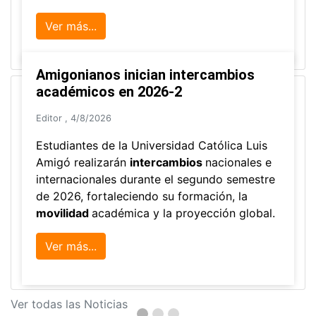
Ver más...
Amigonianos inician intercambios
académicos en 2026-2
Editor
,
4/8/2026
Estudiantes de la Universidad Católica Luis
Amigó realizarán
intercambios
nacionales e
internacionales durante el segundo semestre
de 2026, fortaleciendo su formación, la
movilidad
académica y la proyección global.
Ver más...
Ver todas las Noticias