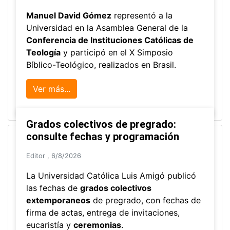
Manuel David Gómez
representó a la
Universidad en la Asamblea General de la
Conferencia de Instituciones Católicas de
Teología
y participó en el X Simposio
Bíblico-Teológico, realizados en Brasil.
Ver más...
Grados colectivos de pregrado:
consulte fechas y programación
Editor
,
6/8/2026
La Universidad Católica Luis Amigó publicó
las fechas de
grados colectivos
extemporaneos
de pregrado, con fechas de
firma de actas, entrega de invitaciones,
eucaristía y
ceremonias
.