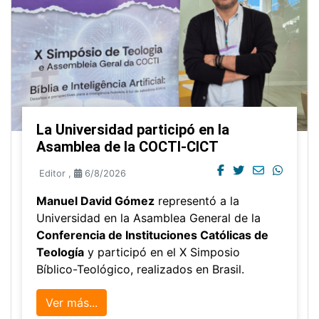
La Universidad participó en la
Asamblea de la COCTI-CICT
Editor
,
6/8/2026
Manuel David Gómez
representó a la
Universidad en la Asamblea General de la
Conferencia de Instituciones Católicas de
Teología
y participó en el X Simposio
Bíblico-Teológico, realizados en Brasil.
Ver más...