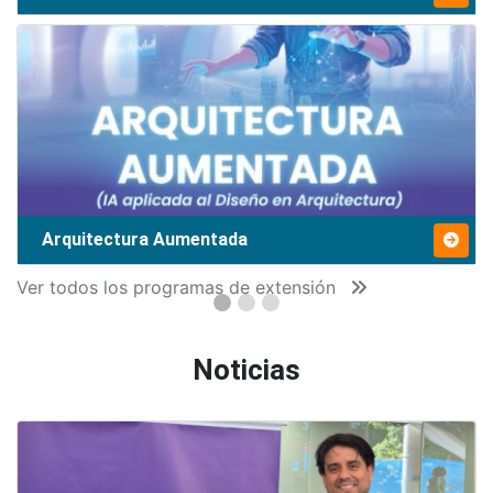
Arquitectura Aumentada
Ver todos los programas de extensión
Noticias