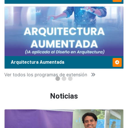
Arquitectura Aumentada
Ver todos los programas de extensión
Noticias