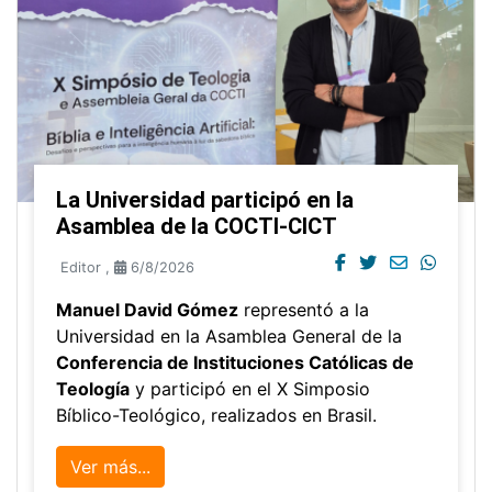
La Universidad participó en la
Asamblea de la COCTI-CICT
Editor
,
6/8/2026
Manuel David Gómez
representó a la
Universidad en la Asamblea General de la
Conferencia de Instituciones Católicas de
Teología
y participó en el X Simposio
Bíblico-Teológico, realizados en Brasil.
Ver más...