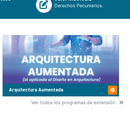
Derechos Pecuniarios.
Arquitectura Aumentada
Ver todos los programas de extensión