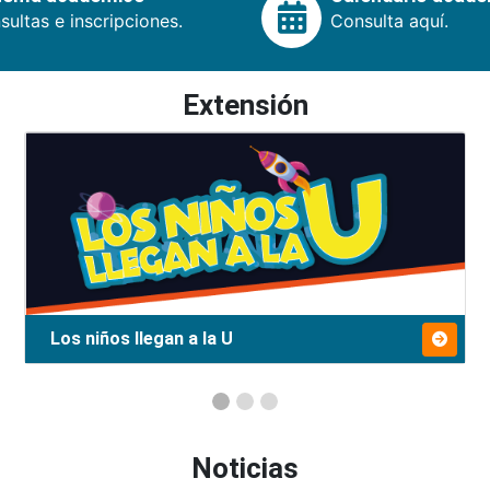
ultas e inscripciones.
Consulta aquí.
Extensión
Los niños llegan a la U
Noticias