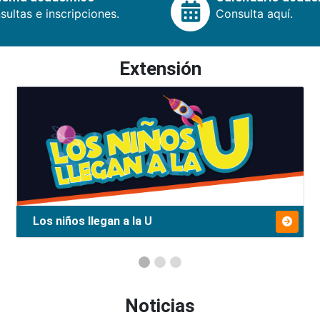
ultas e inscripciones.
Consulta aquí.
Extensión
Los niños llegan a la U
Noticias