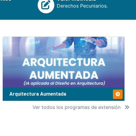
Derechos Pecuniarios.
Arquitectura Aumentada
Ver todos los programas de extensión