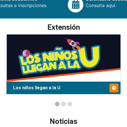
ultas e inscripciones.
Consulta aquí.
Extensión
Los niños llegan a la U
Noticias