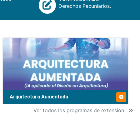
Derechos Pecuniarios.
Arquitectura Aumentada
Ver todos los programas de extensión