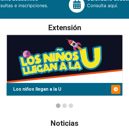
ultas e inscripciones.
Consulta aquí.
Extensión
Los niños llegan a la U
Noticias