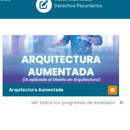
Derechos Pecuniarios.
Arquitectura Aumentada
Ver todos los programas de extensión