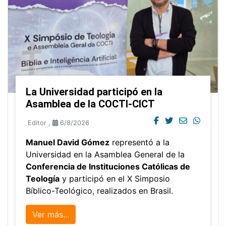
La Universidad participó en la
Asamblea de la COCTI-CICT
Editor
,
6/8/2026
Manuel David Gómez
representó a la
Universidad en la Asamblea General de la
Conferencia de Instituciones Católicas de
Teología
y participó en el X Simposio
Bíblico-Teológico, realizados en Brasil.
Ver más...