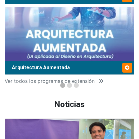
Arquitectura Aumentada
Ver todos los programas de extensión
Noticias