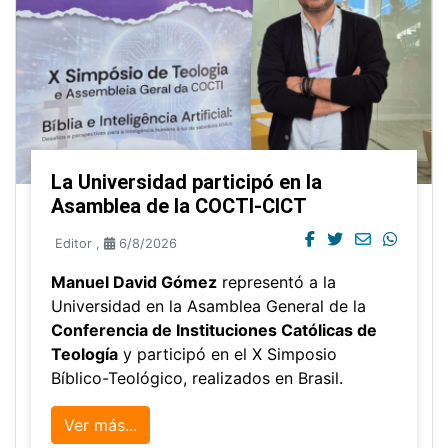
La Universidad participó en la
Asamblea de la COCTI-CICT
Editor
,
6/8/2026
Manuel David Gómez
representó a la
Universidad en la Asamblea General de la
Conferencia de Instituciones Católicas de
Teología
y participó en el X Simposio
Bíblico-Teológico, realizados en Brasil.
Ver más...