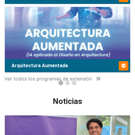
Arquitectura Aumentada
Ver todos los programas de extensión
Noticias