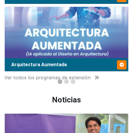
Arquitectura Aumentada
Ver todos los programas de extensión
Noticias