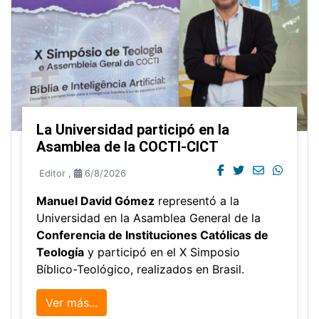
La Universidad participó en la
Asamblea de la COCTI-CICT
Editor
,
6/8/2026
Manuel David Gómez
representó a la
Universidad en la Asamblea General de la
Conferencia de Instituciones Católicas de
Teología
y participó en el X Simposio
Bíblico-Teológico, realizados en Brasil.
Ver más...