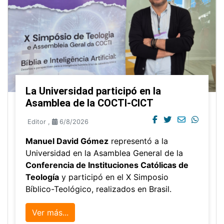
La Universidad participó en la
Asamblea de la COCTI-CICT
Editor
,
6/8/2026
Manuel David Gómez
representó a la
Universidad en la Asamblea General de la
Conferencia de Instituciones Católicas de
Teología
y participó en el X Simposio
Bíblico-Teológico, realizados en Brasil.
Ver más...