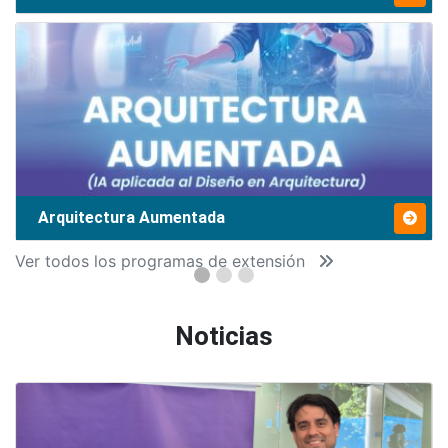
Arquitectura Aumentada
Ver todos los programas de extensión
Noticias