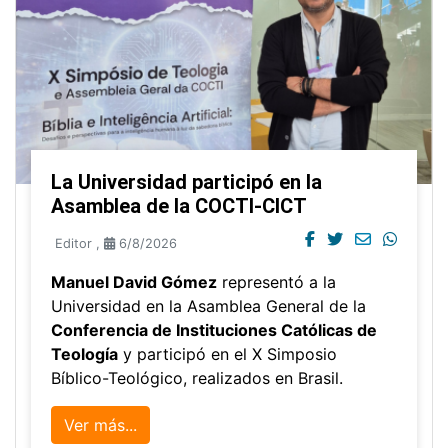
La Universidad participó en la
Asamblea de la COCTI-CICT
Editor
,
6/8/2026
Manuel David Gómez
representó a la
Universidad en la Asamblea General de la
Conferencia de Instituciones Católicas de
Teología
y participó en el X Simposio
Bíblico-Teológico, realizados en Brasil.
Ver más...