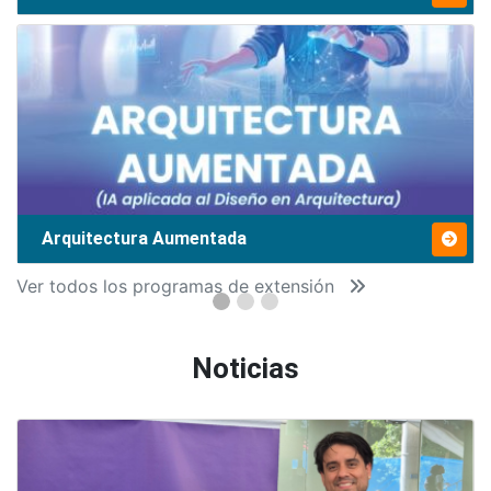
Arquitectura Aumentada
Ver todos los programas de extensión
Noticias