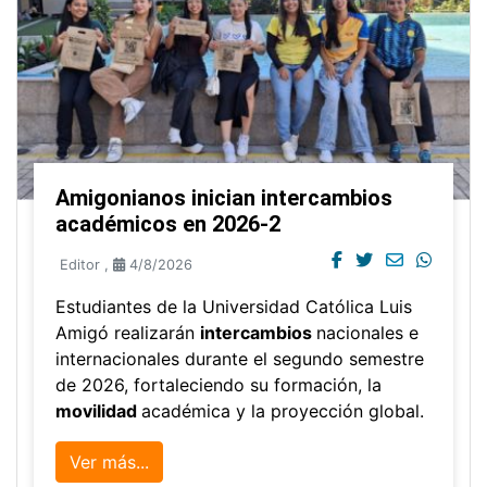
Amigonianos inician intercambios
académicos en 2026-2
Editor
,
4/8/2026
Estudiantes de la Universidad Católica Luis
Amigó realizarán
intercambios
nacionales e
internacionales durante el segundo semestre
de 2026, fortaleciendo su formación, la
movilidad
académica y la proyección global.
Ver más...