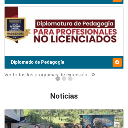
Diplomado de Pedagogía
Ver todos los programas de extensión
Noticias