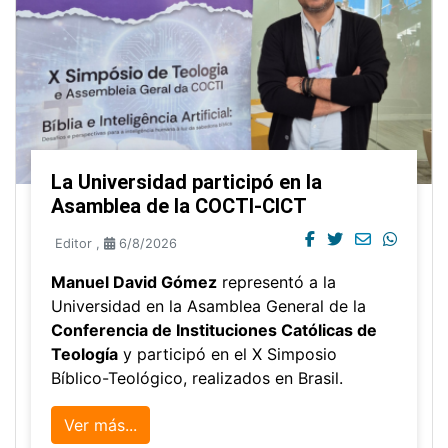
La Universidad participó en la
Asamblea de la COCTI-CICT
Editor
,
6/8/2026
Manuel David Gómez
representó a la
Universidad en la Asamblea General de la
Conferencia de Instituciones Católicas de
Teología
y participó en el X Simposio
Bíblico-Teológico, realizados en Brasil.
Ver más...