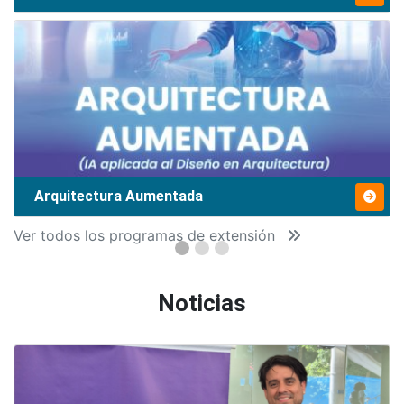
Arquitectura Aumentada
Ver todos los programas de extensión
Noticias