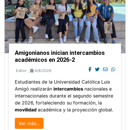
Amigonianos inician intercambios
académicos en 2026-2
Editor
,
4/8/2026
Estudiantes de la Universidad Católica Luis
Amigó realizarán
intercambios
nacionales e
internacionales durante el segundo semestre
de 2026, fortaleciendo su formación, la
movilidad
académica y la proyección global.
Ver más...