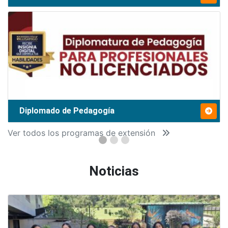
Diplomado de Pedagogía
Ver todos los programas de extensión
Noticias