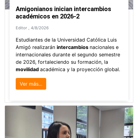
Amigonianos inician intercambios
académicos en 2026-2
Editor
,
4/8/2026
Estudiantes de la Universidad Católica Luis
Amigó realizarán
intercambios
nacionales e
internacionales durante el segundo semestre
de 2026, fortaleciendo su formación, la
movilidad
académica y la proyección global.
Ver más...