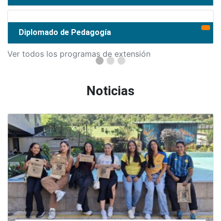
Diplomado de Pedagogía
Ver todos los programas de extensión
Noticias