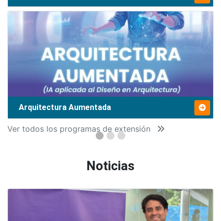
Arquitectura Aumentada
Ver todos los programas de extensión
Noticias