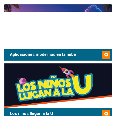
Aplicaciones modernas en la nube
Los niños llegan a la U