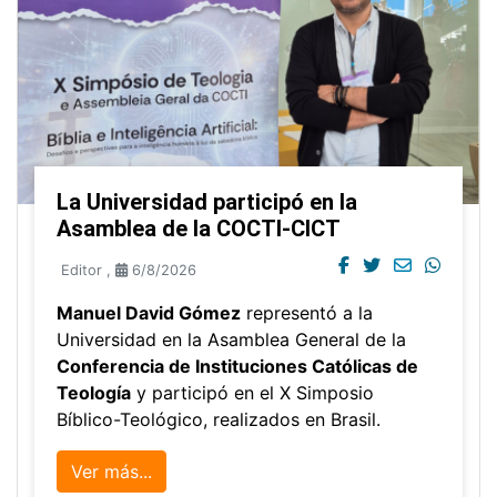
La Universidad participó en la
Asamblea de la COCTI-CICT
Editor
,
6/8/2026
Manuel David Gómez
representó a la
Universidad en la Asamblea General de la
Conferencia de Instituciones Católicas de
Teología
y participó en el X Simposio
Bíblico-Teológico, realizados en Brasil.
Ver más...