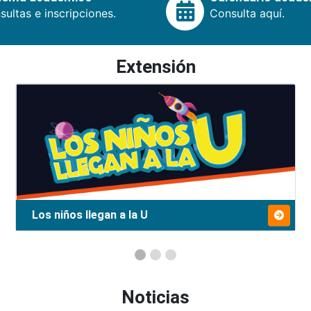
ultas e inscripciones.
Consulta aquí.
Extensión
Los niños llegan a la U
Noticias