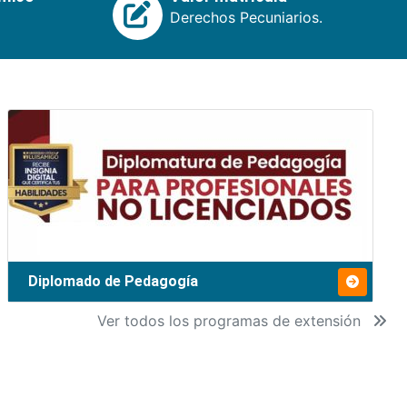
Derechos Pecuniarios.
Diplomado de Pedagogía
Ver todos los programas de extensión