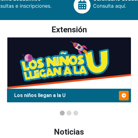
ultas e inscripciones.
Consulta aquí.
Extensión
Los niños llegan a la U
Noticias