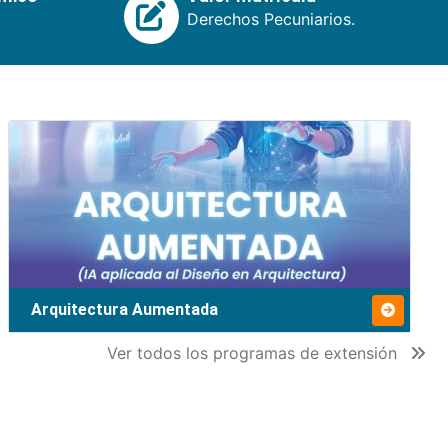
Derechos Pecuniarios.
Arquitectura Aumentada
Ver todos los programas de extensión