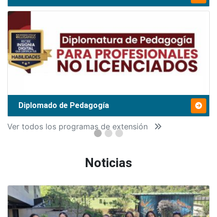
Diplomado de Pedagogía
Ver todos los programas de extensión
Noticias