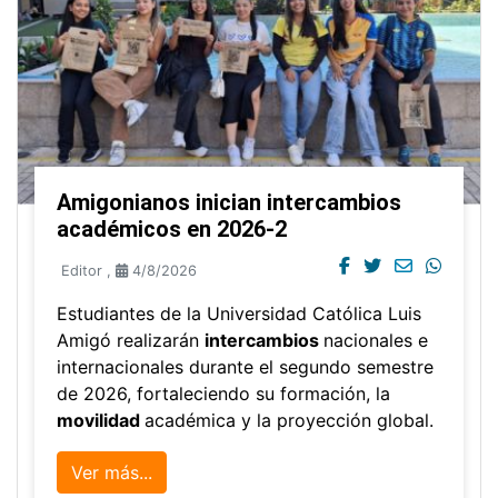
Amigonianos inician intercambios
académicos en 2026-2
Editor
,
4/8/2026
Estudiantes de la Universidad Católica Luis
Amigó realizarán
intercambios
nacionales e
internacionales durante el segundo semestre
de 2026, fortaleciendo su formación, la
movilidad
académica y la proyección global.
Ver más...