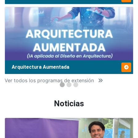
Arquitectura Aumentada
Ver todos los programas de extensión
Noticias