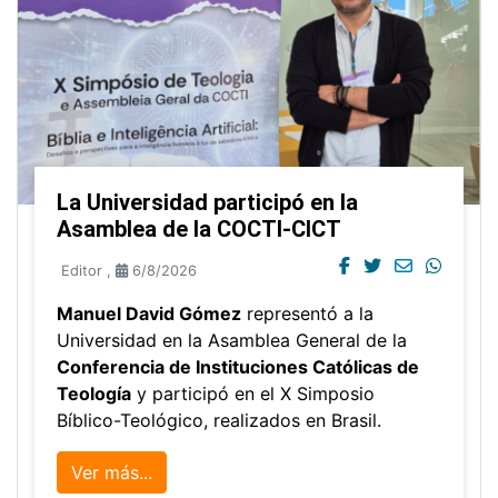
La Universidad participó en la
Asamblea de la COCTI-CICT
Editor
,
6/8/2026
Manuel David Gómez
representó a la
Universidad en la Asamblea General de la
Conferencia de Instituciones Católicas de
Teología
y participó en el X Simposio
Bíblico-Teológico, realizados en Brasil.
Ver más...