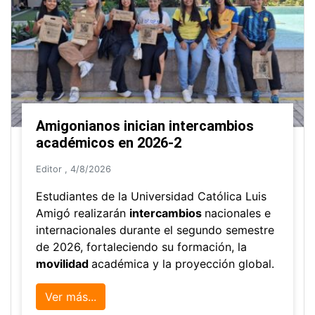
Amigonianos inician intercambios
académicos en 2026-2
Editor
,
4/8/2026
Estudiantes de la Universidad Católica Luis
Amigó realizarán
intercambios
nacionales e
internacionales durante el segundo semestre
de 2026, fortaleciendo su formación, la
movilidad
académica y la proyección global.
Ver más...