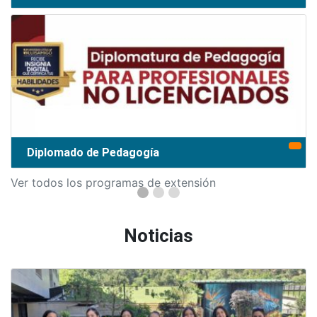
Diplomado de Pedagogía
Ver todos los programas de extensión
Noticias