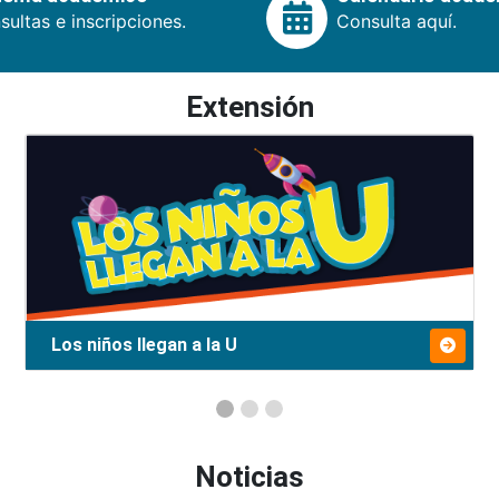
ultas e inscripciones.
Consulta aquí.
Extensión
Los niños llegan a la U
Noticias