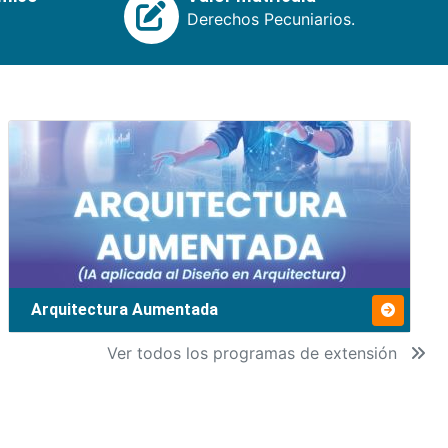
Derechos Pecuniarios.
Arquitectura Aumentada
Ver todos los programas de extensión