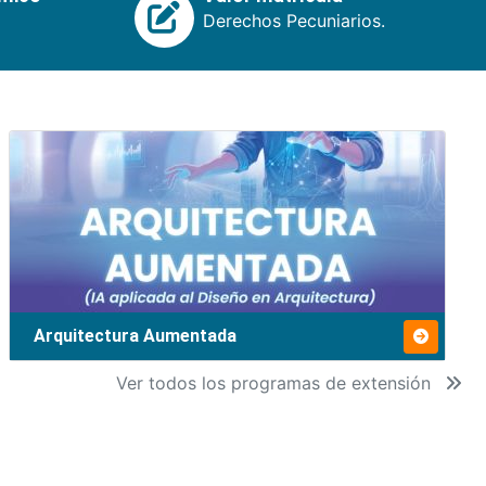
Derechos Pecuniarios.
Arquitectura Aumentada
Ver todos los programas de extensión