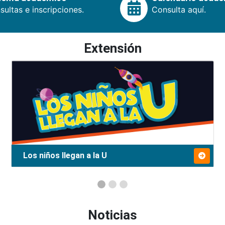
ultas e inscripciones.
Consulta aquí.
Extensión
Los niños llegan a la U
Noticias