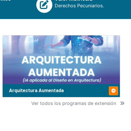
Derechos Pecuniarios.
Arquitectura Aumentada
Ver todos los programas de extensión