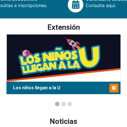
ultas e inscripciones.
Consulta aquí.
Extensión
Los niños llegan a la U
Noticias