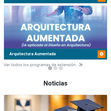
Arquitectura Aumentada
Ver todos los programas de extensión
Noticias