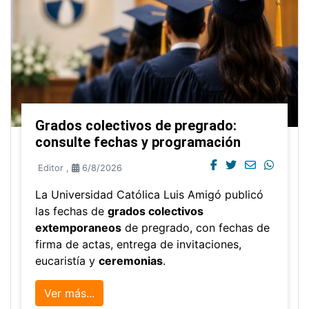
Grados colectivos de pregrado:
consulte fechas y programación
Editor
,
6/8/2026
La Universidad Católica Luis Amigó publicó
las fechas de
grados colectivos
extemporaneos
de pregrado, con fechas de
firma de actas, entrega de invitaciones,
eucaristía y
ceremonias
.
Ver más...