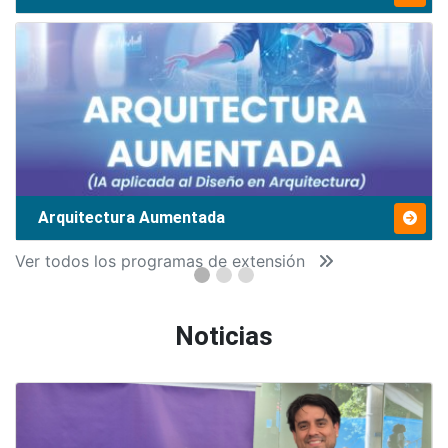
Arquitectura Aumentada
Ver todos los programas de extensión
Noticias