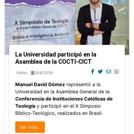
La Universidad participó en la
Asamblea de la COCTI-CICT
Editor
,
6/8/2026
Manuel David Gómez
representó a la
Universidad en la Asamblea General de la
Conferencia de Instituciones Católicas de
Teología
y participó en el X Simposio
Bíblico-Teológico, realizados en Brasil.
Ver más...