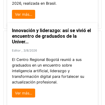
2026, realizada en Brasil.
Ver más...
Innovación y liderazgo: así se vivió el
encuentro de graduados de la
Univer...
Editor
,
3/8/2026
El Centro Regional Bogotá reunió a sus
graduados en un encuentro sobre
inteligencia artificial, liderazgo y
transformación digital para fortalecer su
actualización profesional.
Ver más...