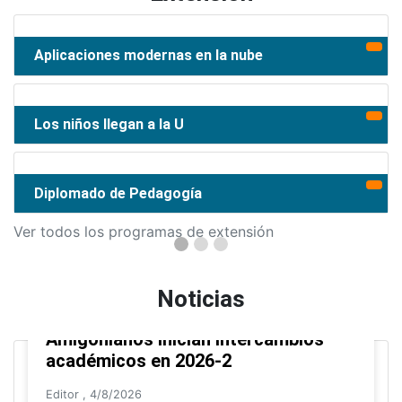
Aplicaciones modernas en la nube
Los niños llegan a la U
Diplomado de Pedagogía
Ver todos los programas de extensión
Noticias
Amigonianos inician intercambios
académicos en 2026-2
Editor
,
4/8/2026