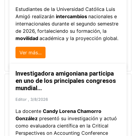
Estudiantes de la Universidad Católica Luis
Amigó realizarán
intercambios
nacionales e
internacionales durante el segundo semestre
de 2026, fortaleciendo su formación, la
movilidad
académica y la proyección global.
Ver más...
Investigadora amigoniana participa
en uno de los principales congresos
mundial...
Editor
,
3/8/2026
La docente
Candy Lorena Chamorro
González
presentó su investigación y actuó
como evaluadora científica en la Critical
Perspectives on Accounting Conference