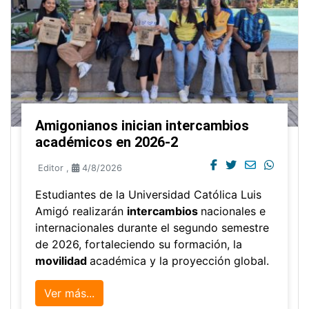
Amigonianos inician intercambios
académicos en 2026-2
Editor
,
4/8/2026
Estudiantes de la Universidad Católica Luis
Amigó realizarán
intercambios
nacionales e
internacionales durante el segundo semestre
de 2026, fortaleciendo su formación, la
movilidad
académica y la proyección global.
Ver más...