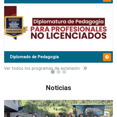
Diplomado de Pedagogía
Ver todos los programas de extensión
Noticias