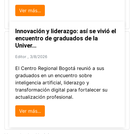
Ver más...
Innovación y liderazgo: así se vivió el
encuentro de graduados de la
Univer...
Editor
,
3/8/2026
El Centro Regional Bogotá reunió a sus
graduados en un encuentro sobre
inteligencia artificial, liderazgo y
transformación digital para fortalecer su
actualización profesional.
Ver más...