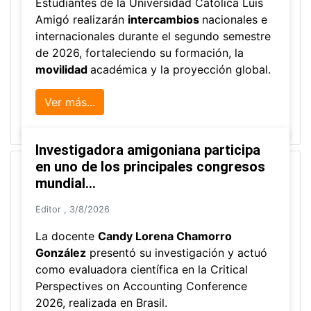
Estudiantes de la Universidad Católica Luis
Amigó realizarán
intercambios
nacionales e
internacionales durante el segundo semestre
de 2026, fortaleciendo su formación, la
movilidad
académica y la proyección global.
Ver más...
Investigadora amigoniana participa
en uno de los principales congresos
mundial...
Editor
,
3/8/2026
La docente
Candy Lorena Chamorro
González
presentó su investigación y actuó
como evaluadora científica en la Critical
Perspectives on Accounting Conference
2026, realizada en Brasil.