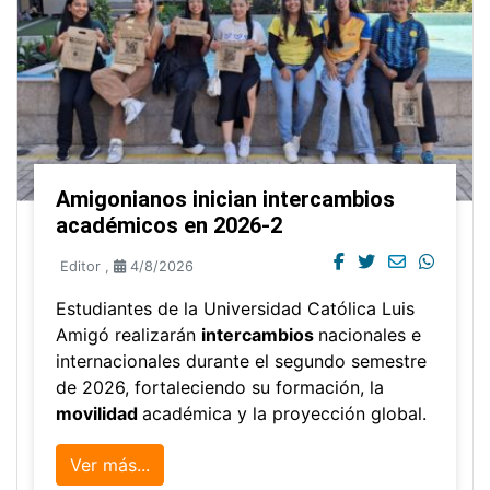
Amigonianos inician intercambios
académicos en 2026-2
Editor
,
4/8/2026
Estudiantes de la Universidad Católica Luis
Amigó realizarán
intercambios
nacionales e
internacionales durante el segundo semestre
de 2026, fortaleciendo su formación, la
movilidad
académica y la proyección global.
Ver más...