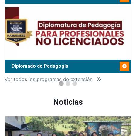
Diplomado de Pedagogía
Ver todos los programas de extensión
Noticias